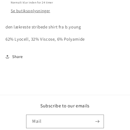
Normalt klar inden for 24 timer
Se butiksoplysninger
den lækreste stribede shirt fra b.young
62% Lyocell, 32% Viscose, 6% Polyamide
Share
Subscribe to our emails
Mail