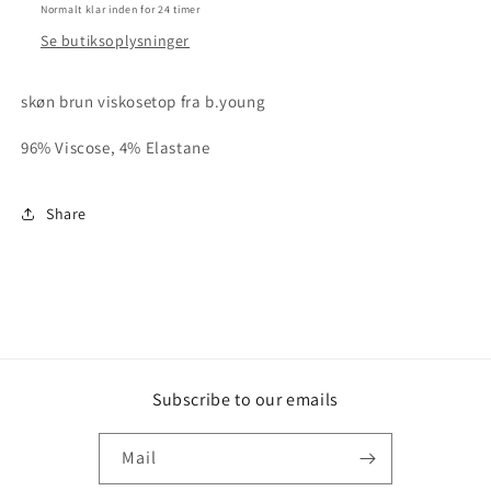
Normalt klar inden for 24 timer
Se butiksoplysninger
skøn brun viskosetop fra b.young
96% Viscose, 4% Elastane
Share
Subscribe to our emails
Mail