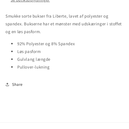
Se butiksoplysninger
Smukke sorte bukser fra Liberte, lavet af polyester og
spandex. Bukserne har et mønster med udskæringer i stoffet
og en løs pasform.
92% Polyester og 8% Spandex
Løs pasform
Gulvlang længde
Pullover-lukning
Share