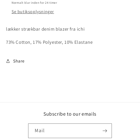
Normalt klar inden for 24 timer
Se butiksoplysninger
lækker strækbar denim blazer fra ichi
73% Cotton, 17% Polyester, 10% Elastane
Share
Subscribe to our emails
Mail