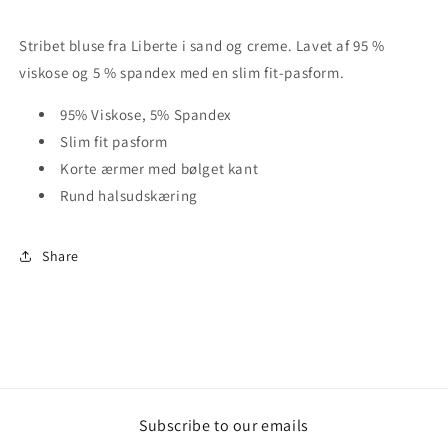
Stribet bluse fra Liberte i sand og creme. Lavet af 95 %
viskose og 5 % spandex med en slim fit-pasform.
95% Viskose, 5% Spandex
Slim fit pasform
Korte ærmer med bølget kant
Rund halsudskæring
Share
Subscribe to our emails