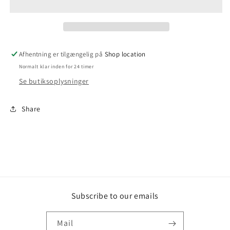
Afhentning er tilgængelig på
Shop location
Normalt klar inden for 24 timer
Se butiksoplysninger
Share
Subscribe to our emails
Mail