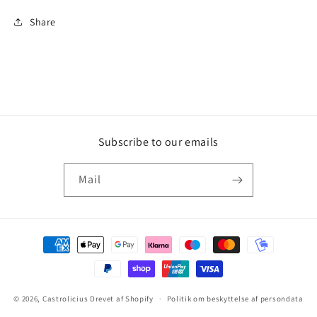
Share
Subscribe to our emails
Mail
Betalingsmetoder
© 2026,
Castrolicius
Drevet af Shopify
Politik om beskyttelse af persondata